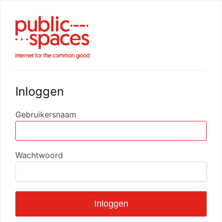
Inloggen
Gebruikersnaam
Wachtwoord
Inloggen