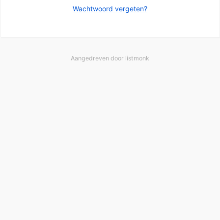
Wachtwoord vergeten?
Aangedreven door
listmonk